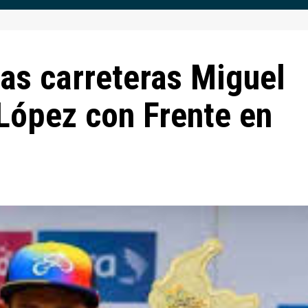
las carreteras Miguel
ópez con Frente en