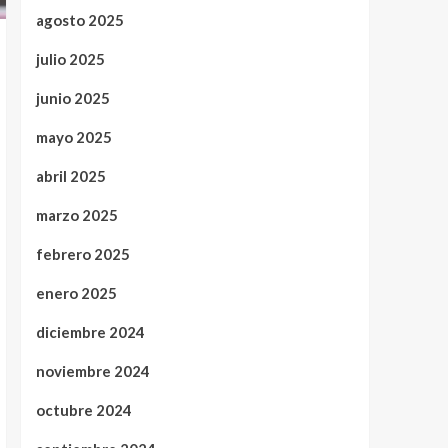
agosto 2025
julio 2025
junio 2025
mayo 2025
abril 2025
marzo 2025
febrero 2025
enero 2025
diciembre 2024
noviembre 2024
octubre 2024