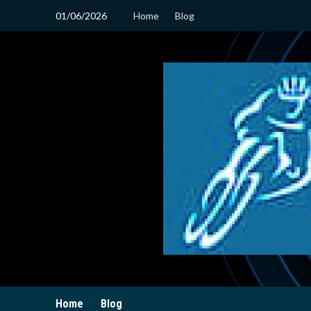
01/06/2026
Home
Blog
Home
Blog