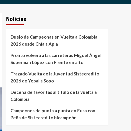
Noticias
Duelo de Campeonas en Vuelta a Colombia
2026 desde Chía a Apia
Pronto volverá a las carreteras Miguel Ángel
Superman López con Frente en alto
Trazado Vuelta de la Juventud Sistecredito
2026 de Yopal a Sopo
Decena de favoritas al título de la vuelta a
Colombia
Campeones de punta a punta en Fusa con
Peña de Sistecredito bicampeón