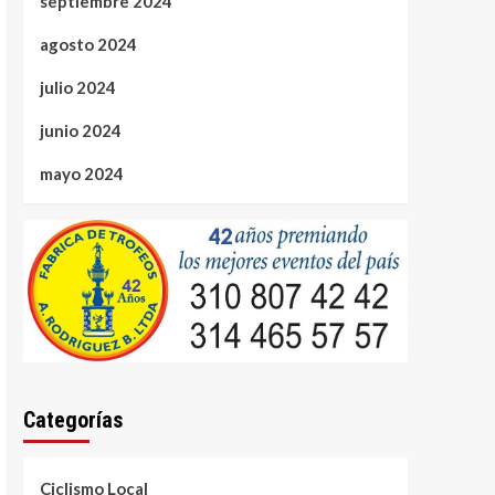
septiembre 2024
agosto 2024
julio 2024
junio 2024
mayo 2024
Categorías
Ciclismo Local