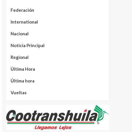
Federación
International
Nacional
Noticia Principal
Regional
Última Hora
Última hora
Vueltas