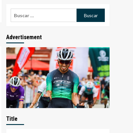
Advertisement
Title