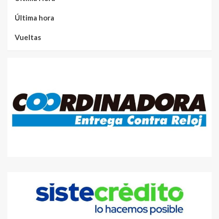
Última hora
Vueltas