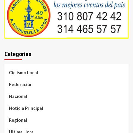
Categorías
Ciclismo Local
Federación
Nacional
Noticia Principal
Regional
Ultima Hora