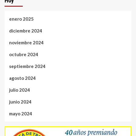
Hoy
enero 2025
diciembre 2024
noviembre 2024
octubre 2024
septiembre 2024
agosto 2024
julio 2024
junio 2024
mayo 2024