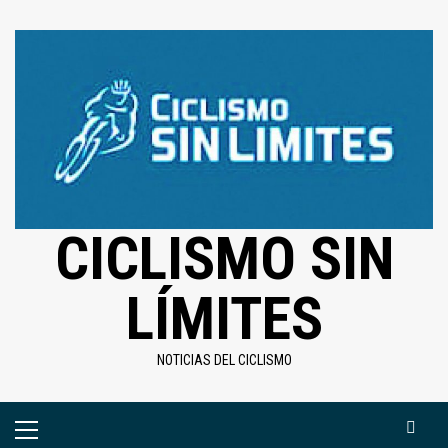
CICLISMO SIN
LÍMITES
NOTICIAS DEL CICLISMO