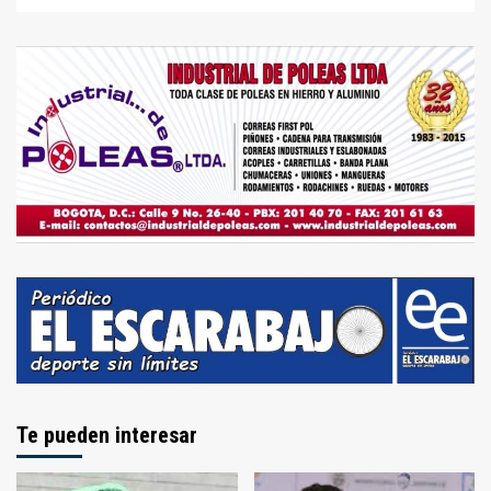
Te pueden interesar