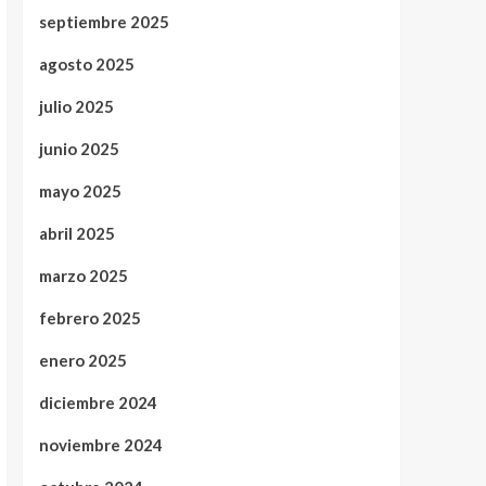
septiembre 2025
agosto 2025
julio 2025
junio 2025
mayo 2025
abril 2025
marzo 2025
febrero 2025
enero 2025
diciembre 2024
noviembre 2024