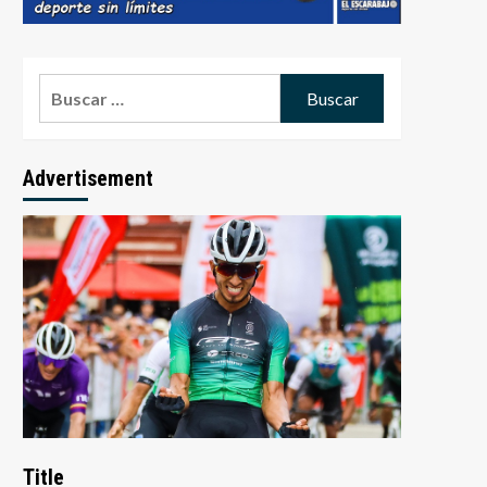
Advertisement
Title