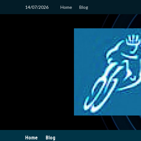
14/07/2026
Home
Blog
Home
Blog