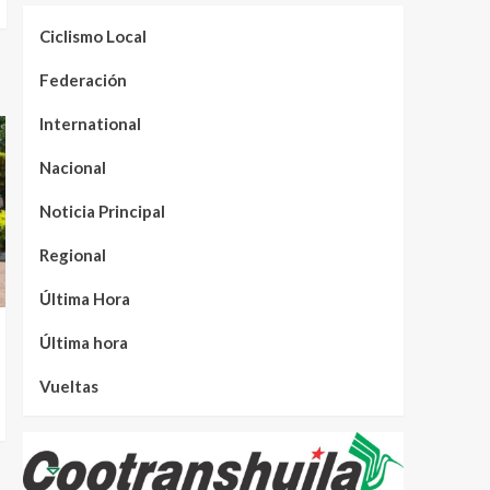
Ciclismo Local
Federación
International
Nacional
Noticia Principal
Regional
Última Hora
Última hora
Vueltas