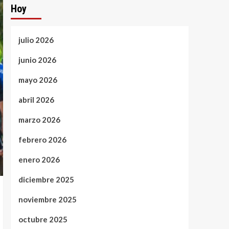
Hoy
julio 2026
junio 2026
mayo 2026
abril 2026
marzo 2026
febrero 2026
enero 2026
diciembre 2025
noviembre 2025
octubre 2025