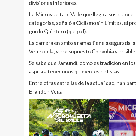
divisiones inferiores.
La Microvuelta al Valle que llega a sus quince
categorías, señaló a Ciclismo sin Límites, el pr
gordo Quintero (q.e.p.d).
La carrera en ambas ramas tiene asegurada la
Venezuela, y por supuesto Colombia y posible
Se sabe que Jamundí, cómo es tradición en los
aspira a tener unos quinientos ciclistas.
Entre otras estrellas de la actualidad, han par
Brandon Vega.