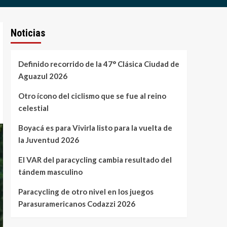
Noticias
Definido recorrido de la 47° Clásica Ciudad de
Aguazul 2026
Otro ícono del ciclismo que se fue al reino
celestial
Boyacá es para Vivirla listo para la vuelta de
la Juventud 2026
El VAR del paracycling cambia resultado del
tándem masculino
Paracycling de otro nivel en los juegos
Parasuramericanos Codazzi 2026