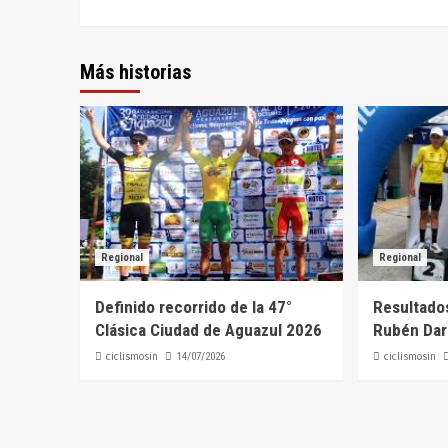
Más historias
Regional
Regional
Definido recorrido de la 47°
Resultados
Clásica Ciudad de Aguazul 2026
Rubén Dar
ciclismosin
ciclismosin
14/07/2026