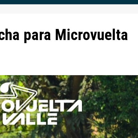
cha para Microvuelta